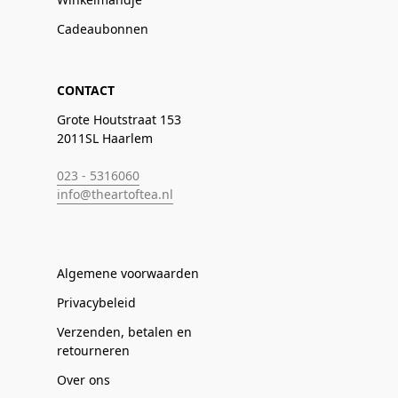
Cadeaubonnen
CONTACT
Grote Houtstraat 153
2011SL Haarlem
023 - 5316060
info@theartoftea.nl
Algemene voorwaarden
Privacybeleid
Verzenden, betalen en
retourneren
Over ons