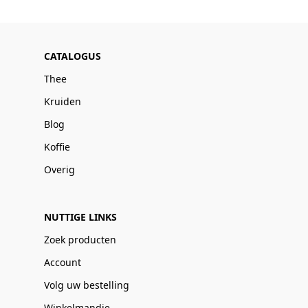
CATALOGUS
Thee
Kruiden
Blog
Koffie
Overig
NUTTIGE LINKS
Zoek producten
Account
Volg uw bestelling
Winkelmandje