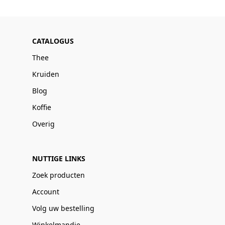
CATALOGUS
Thee
Kruiden
Blog
Koffie
Overig
NUTTIGE LINKS
Zoek producten
Account
Volg uw bestelling
Winkelmandje