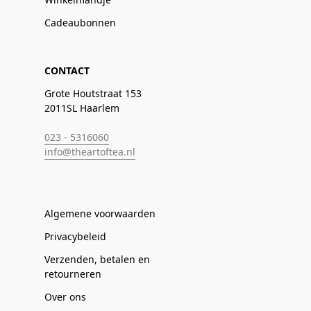
Cadeaubonnen
CONTACT
Grote Houtstraat 153
2011SL Haarlem
023 - 5316060
info@theartoftea.nl
Algemene voorwaarden
Privacybeleid
Verzenden, betalen en
retourneren
Over ons