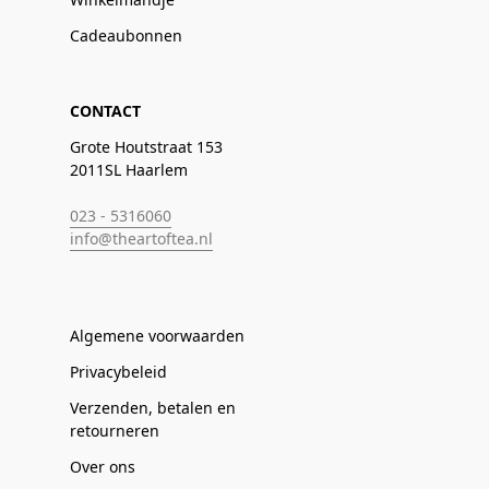
Cadeaubonnen
CONTACT
Grote Houtstraat 153
2011SL Haarlem
023 - 5316060
info@theartoftea.nl
Algemene voorwaarden
Privacybeleid
Verzenden, betalen en
retourneren
Over ons