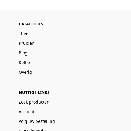
CATALOGUS
Thee
Kruiden
Blog
Koffie
Overig
NUTTIGE LINKS
Zoek producten
Account
Volg uw bestelling
Winkelmandje