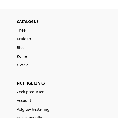
CATALOGUS
Thee
Kruiden
Blog
Koffie
Overig
NUTTIGE LINKS
Zoek producten
Account
Volg uw bestelling
Winkelmandje