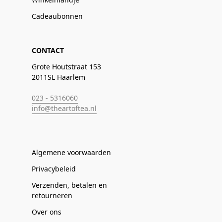
Cadeaubonnen
CONTACT
Grote Houtstraat 153
2011SL Haarlem
023 - 5316060
info@theartoftea.nl
Algemene voorwaarden
Privacybeleid
Verzenden, betalen en
retourneren
Over ons