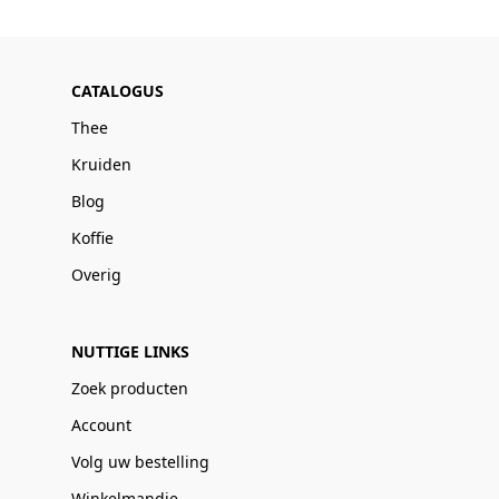
CATALOGUS
Thee
Kruiden
Blog
Koffie
Overig
NUTTIGE LINKS
Zoek producten
Account
Volg uw bestelling
Winkelmandje