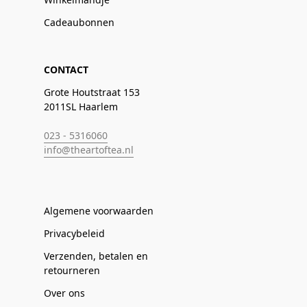
Cadeaubonnen
CONTACT
Grote Houtstraat 153
2011SL Haarlem
023 - 5316060
info@theartoftea.nl
Algemene voorwaarden
Privacybeleid
Verzenden, betalen en
retourneren
Over ons