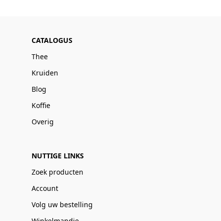
CATALOGUS
Thee
Kruiden
Blog
Koffie
Overig
NUTTIGE LINKS
Zoek producten
Account
Volg uw bestelling
Winkelmandje