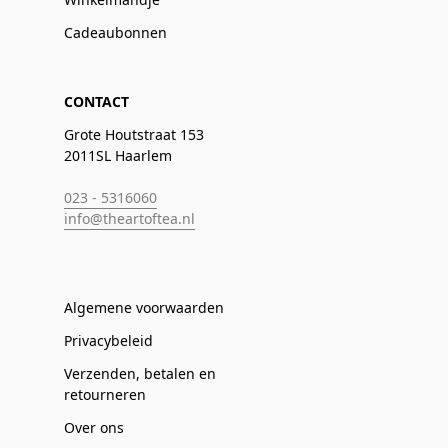
Cadeaubonnen
CONTACT
Grote Houtstraat 153
2011SL Haarlem
023 - 5316060
info@theartoftea.nl
Algemene voorwaarden
Privacybeleid
Verzenden, betalen en
retourneren
Over ons