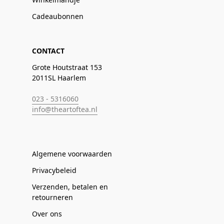
Cadeaubonnen
CONTACT
Grote Houtstraat 153
2011SL Haarlem
023 - 5316060
info@theartoftea.nl
Algemene voorwaarden
Privacybeleid
Verzenden, betalen en
retourneren
Over ons