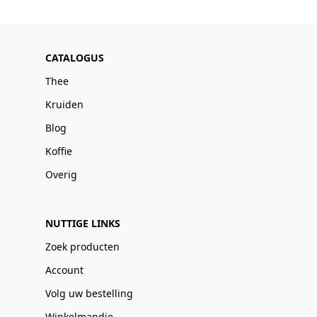
CATALOGUS
Thee
Kruiden
Blog
Koffie
Overig
NUTTIGE LINKS
Zoek producten
Account
Volg uw bestelling
Winkelmandje