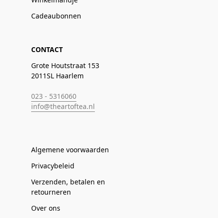
Cadeaubonnen
CONTACT
Grote Houtstraat 153
2011SL Haarlem
023 - 5316060
info@theartoftea.nl
Algemene voorwaarden
Privacybeleid
Verzenden, betalen en
retourneren
Over ons