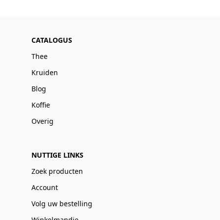
CATALOGUS
Thee
Kruiden
Blog
Koffie
Overig
NUTTIGE LINKS
Zoek producten
Account
Volg uw bestelling
Winkelmandje