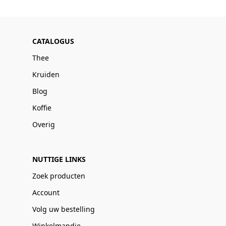
CATALOGUS
Thee
Kruiden
Blog
Koffie
Overig
NUTTIGE LINKS
Zoek producten
Account
Volg uw bestelling
Winkelmandje