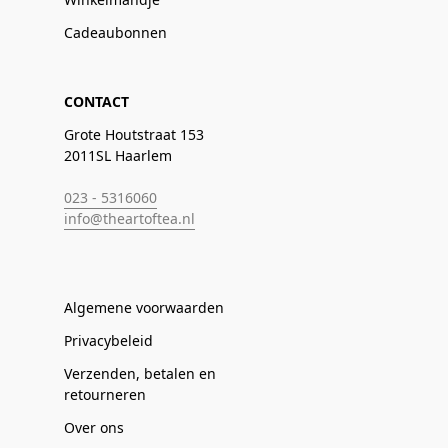
Cadeaubonnen
CONTACT
Grote Houtstraat 153
2011SL Haarlem
023 - 5316060
info@theartoftea.nl
Algemene voorwaarden
Privacybeleid
Verzenden, betalen en
retourneren
Over ons