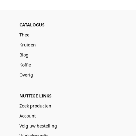
CATALOGUS
Thee
Kruiden
Blog
Koffie
Overig
NUTTIGE LINKS
Zoek producten
Account
Volg uw bestelling
Winkelmandje