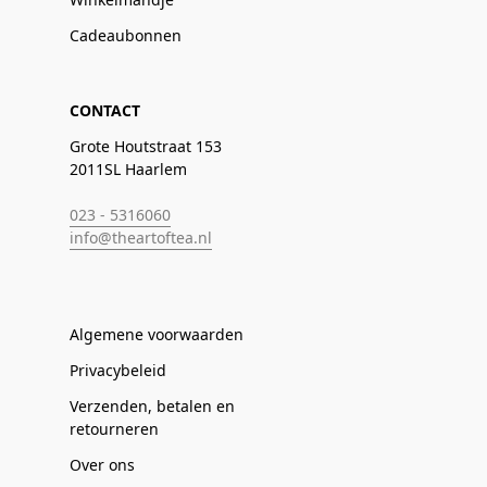
Cadeaubonnen
CONTACT
Grote Houtstraat 153
2011SL Haarlem
023 - 5316060
info@theartoftea.nl
Algemene voorwaarden
Privacybeleid
Verzenden, betalen en
retourneren
Over ons