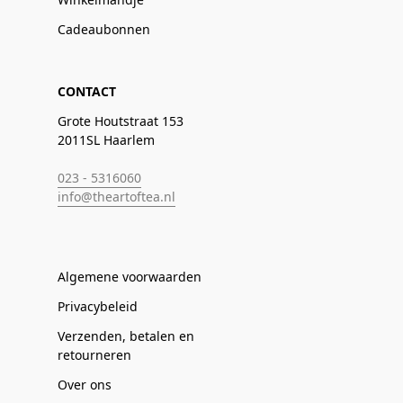
Cadeaubonnen
CONTACT
Grote Houtstraat 153
2011SL Haarlem
023 - 5316060
info@theartoftea.nl
Algemene voorwaarden
Privacybeleid
Verzenden, betalen en
retourneren
Over ons