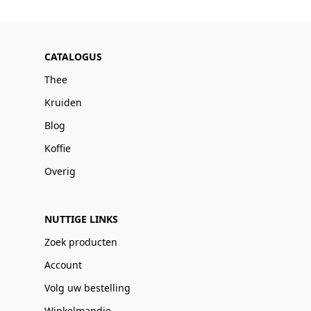
CATALOGUS
Thee
Kruiden
Blog
Koffie
Overig
NUTTIGE LINKS
Zoek producten
Account
Volg uw bestelling
Winkelmandje