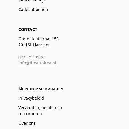
Cadeaubonnen
CONTACT
Grote Houtstraat 153
2011SL Haarlem
023 - 5316060
info@theartoftea.nl
Algemene voorwaarden
Privacybeleid
Verzenden, betalen en
retourneren
Over ons