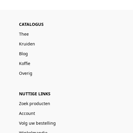
CATALOGUS
Thee
Kruiden
Blog
Koffie
Overig
NUTTIGE LINKS
Zoek producten
Account
Volg uw bestelling
Winkelmandje