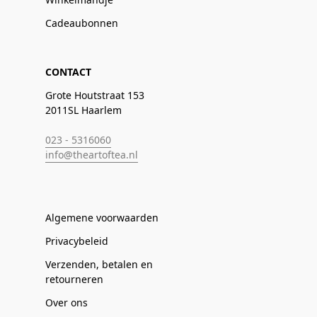
Cadeaubonnen
CONTACT
Grote Houtstraat 153
2011SL Haarlem
023 - 5316060
info@theartoftea.nl
Algemene voorwaarden
Privacybeleid
Verzenden, betalen en
retourneren
Over ons