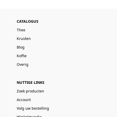
CATALOGUS
Thee
Kruiden
Blog
Koffie
Overig
NUTTIGE LINKS
Zoek producten
Account
Volg uw bestelling
Winkelmandje