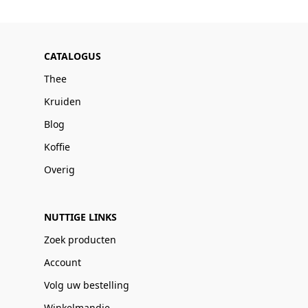
CATALOGUS
Thee
Kruiden
Blog
Koffie
Overig
NUTTIGE LINKS
Zoek producten
Account
Volg uw bestelling
Winkelmandje