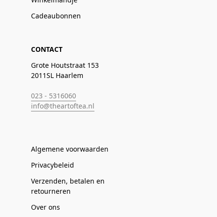
Cadeaubonnen
CONTACT
Grote Houtstraat 153
2011SL Haarlem
023 - 5316060
info@theartoftea.nl
Algemene voorwaarden
Privacybeleid
Verzenden, betalen en
retourneren
Over ons