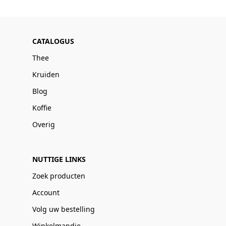
CATALOGUS
Thee
Kruiden
Blog
Koffie
Overig
NUTTIGE LINKS
Zoek producten
Account
Volg uw bestelling
Winkelmandje