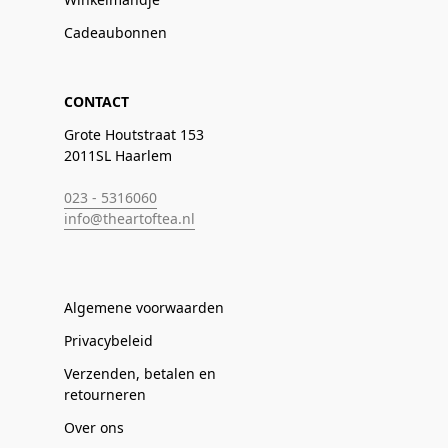
Cadeaubonnen
CONTACT
Grote Houtstraat 153
2011SL Haarlem
023 - 5316060
info@theartoftea.nl
Algemene voorwaarden
Privacybeleid
Verzenden, betalen en
retourneren
Over ons