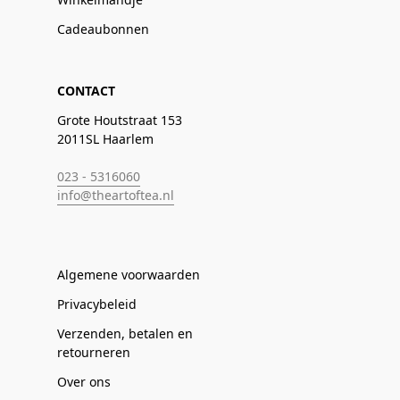
Cadeaubonnen
CONTACT
Grote Houtstraat 153
2011SL Haarlem
023 - 5316060
info@theartoftea.nl
Algemene voorwaarden
Privacybeleid
Verzenden, betalen en
retourneren
Over ons