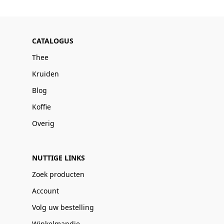
CATALOGUS
Thee
Kruiden
Blog
Koffie
Overig
NUTTIGE LINKS
Zoek producten
Account
Volg uw bestelling
Winkelmandje