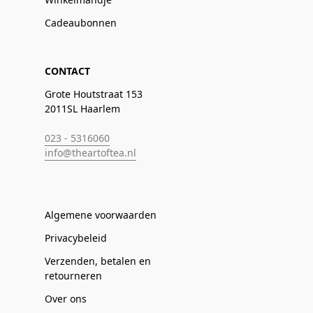
Cadeaubonnen
CONTACT
Grote Houtstraat 153
2011SL Haarlem
023 - 5316060
info@theartoftea.nl
Algemene voorwaarden
Privacybeleid
Verzenden, betalen en
retourneren
Over ons