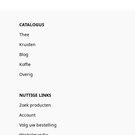
CATALOGUS
Thee
Kruiden
Blog
Koffie
Overig
NUTTIGE LINKS
Zoek producten
Account
Volg uw bestelling
Winkelmandje