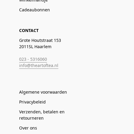
Cadeaubonnen
CONTACT
Grote Houtstraat 153
2011SL Haarlem
023 - 5316060
info@theartoftea.nl
Algemene voorwaarden
Privacybeleid
Verzenden, betalen en
retourneren
Over ons