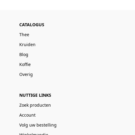
CATALOGUS
Thee
Kruiden
Blog
Koffie
Overig
NUTTIGE LINKS
Zoek producten
Account
Volg uw bestelling
Winkelmandje