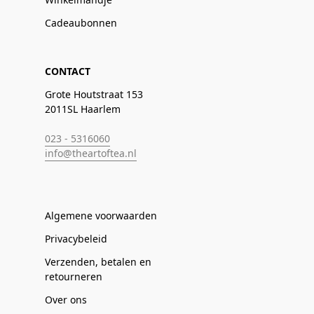
Cadeaubonnen
CONTACT
Grote Houtstraat 153
2011SL Haarlem
023 - 5316060
info@theartoftea.nl
Algemene voorwaarden
Privacybeleid
Verzenden, betalen en
retourneren
Over ons