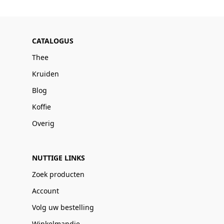
CATALOGUS
Thee
Kruiden
Blog
Koffie
Overig
NUTTIGE LINKS
Zoek producten
Account
Volg uw bestelling
Winkelmandje