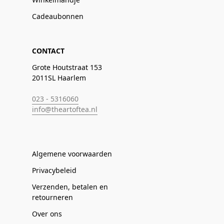
Cadeaubonnen
CONTACT
Grote Houtstraat 153
2011SL Haarlem
023 - 5316060
info@theartoftea.nl
Algemene voorwaarden
Privacybeleid
Verzenden, betalen en
retourneren
Over ons