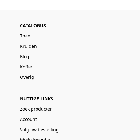
CATALOGUS
Thee
Kruiden
Blog
Koffie
Overig
NUTTIGE LINKS
Zoek producten
Account
Volg uw bestelling
Winkelmandje