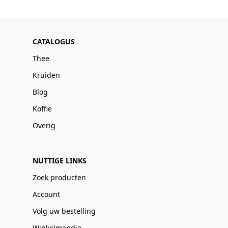
CATALOGUS
Thee
Kruiden
Blog
Koffie
Overig
NUTTIGE LINKS
Zoek producten
Account
Volg uw bestelling
Winkelmandje