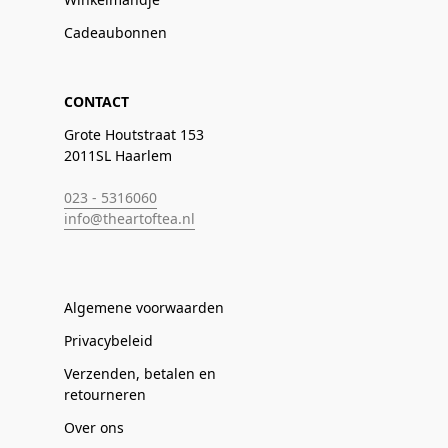
Cadeaubonnen
CONTACT
Grote Houtstraat 153
2011SL Haarlem
023 - 5316060
info@theartoftea.nl
Algemene voorwaarden
Privacybeleid
Verzenden, betalen en
retourneren
Over ons