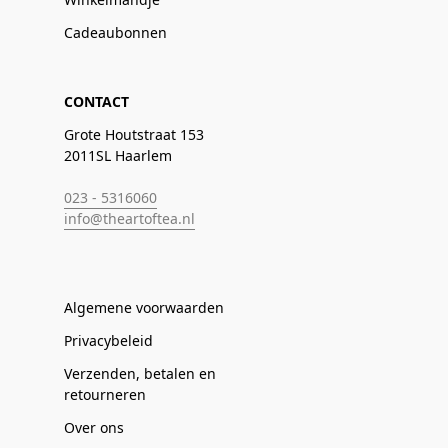
Cadeaubonnen
CONTACT
Grote Houtstraat 153
2011SL Haarlem
023 - 5316060
info@theartoftea.nl
Algemene voorwaarden
Privacybeleid
Verzenden, betalen en
retourneren
Over ons