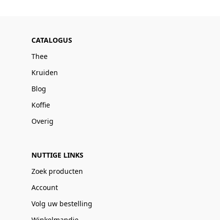
CATALOGUS
Thee
Kruiden
Blog
Koffie
Overig
NUTTIGE LINKS
Zoek producten
Account
Volg uw bestelling
Winkelmandje