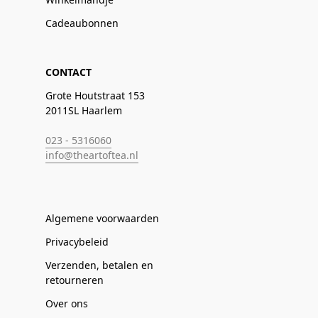
Cadeaubonnen
CONTACT
Grote Houtstraat 153
2011SL Haarlem
023 - 5316060
info@theartoftea.nl
Algemene voorwaarden
Privacybeleid
Verzenden, betalen en
retourneren
Over ons