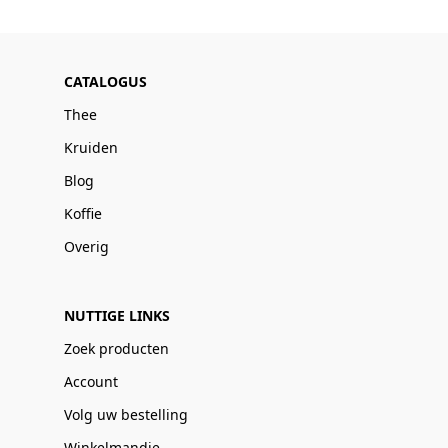
CATALOGUS
Thee
Kruiden
Blog
Koffie
Overig
NUTTIGE LINKS
Zoek producten
Account
Volg uw bestelling
Winkelmandje