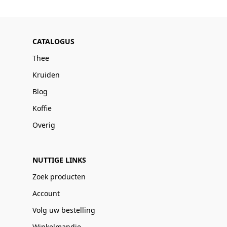
CATALOGUS
Thee
Kruiden
Blog
Koffie
Overig
NUTTIGE LINKS
Zoek producten
Account
Volg uw bestelling
Winkelmandje