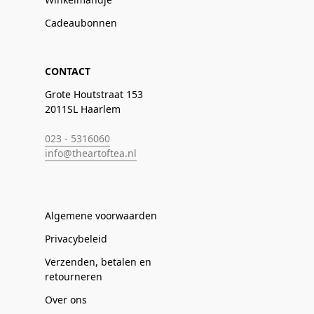
Cadeaubonnen
CONTACT
Grote Houtstraat 153
2011SL Haarlem
023 - 5316060
info@theartoftea.nl
Algemene voorwaarden
Privacybeleid
Verzenden, betalen en
retourneren
Over ons