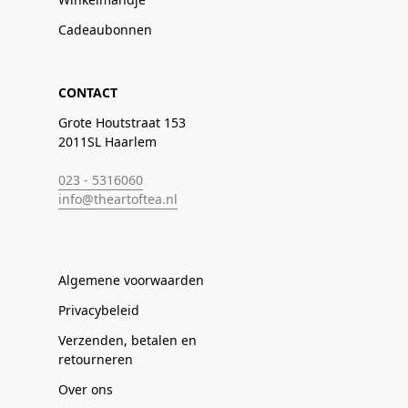
Cadeaubonnen
CONTACT
Grote Houtstraat 153
2011SL Haarlem
023 - 5316060
info@theartoftea.nl
Algemene voorwaarden
Privacybeleid
Verzenden, betalen en
retourneren
Over ons