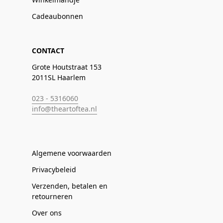
Cadeaubonnen
CONTACT
Grote Houtstraat 153
2011SL Haarlem
023 - 5316060
info@theartoftea.nl
Algemene voorwaarden
Privacybeleid
Verzenden, betalen en
retourneren
Over ons