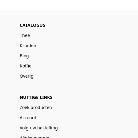
CATALOGUS
Thee
Kruiden
Blog
Koffie
Overig
NUTTIGE LINKS
Zoek producten
Account
Volg uw bestelling
Winkelmandje