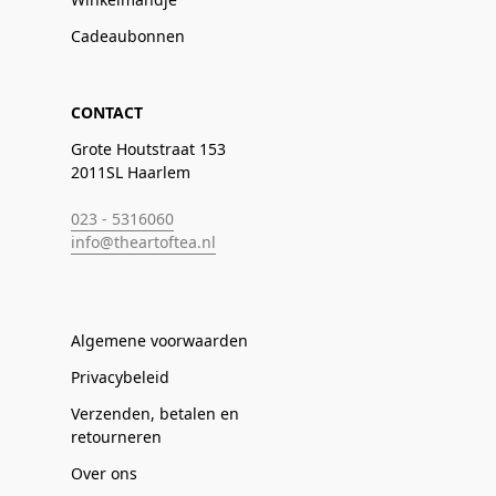
Cadeaubonnen
CONTACT
Grote Houtstraat 153
2011SL Haarlem
023 - 5316060
info@theartoftea.nl
Algemene voorwaarden
Privacybeleid
Verzenden, betalen en
retourneren
Over ons