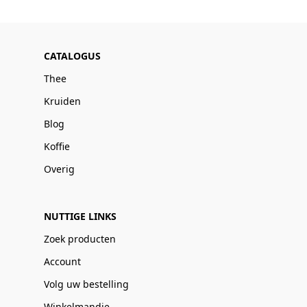
CATALOGUS
Thee
Kruiden
Blog
Koffie
Overig
NUTTIGE LINKS
Zoek producten
Account
Volg uw bestelling
Winkelmandje