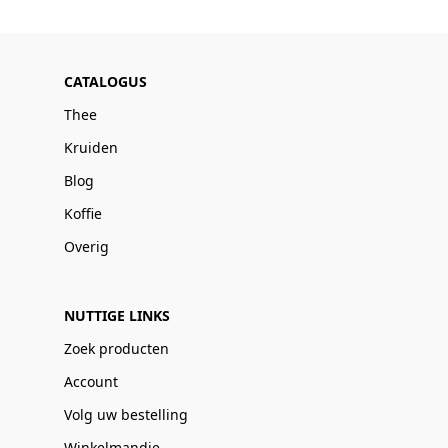
CATALOGUS
Thee
Kruiden
Blog
Koffie
Overig
NUTTIGE LINKS
Zoek producten
Account
Volg uw bestelling
Winkelmandje