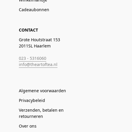
Cadeaubonnen
CONTACT
Grote Houtstraat 153
2011SL Haarlem
023 - 5316060
info@theartoftea.nl
Algemene voorwaarden
Privacybeleid
Verzenden, betalen en
retourneren
Over ons