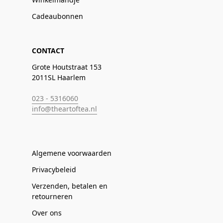
Cadeaubonnen
CONTACT
Grote Houtstraat 153
2011SL Haarlem
023 - 5316060
info@theartoftea.nl
Algemene voorwaarden
Privacybeleid
Verzenden, betalen en
retourneren
Over ons