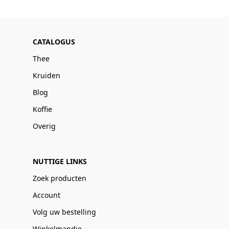
CATALOGUS
Thee
Kruiden
Blog
Koffie
Overig
NUTTIGE LINKS
Zoek producten
Account
Volg uw bestelling
Winkelmandje