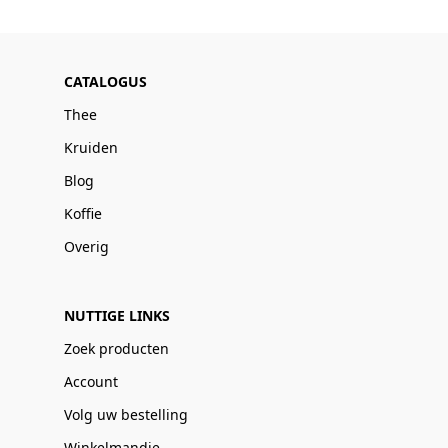
CATALOGUS
Thee
Kruiden
Blog
Koffie
Overig
NUTTIGE LINKS
Zoek producten
Account
Volg uw bestelling
Winkelmandje