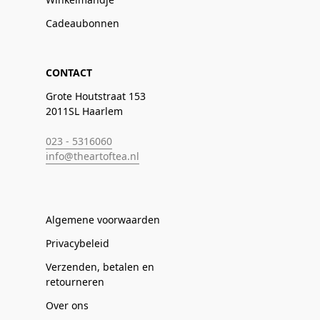
Cadeaubonnen
CONTACT
Grote Houtstraat 153
2011SL Haarlem
023 - 5316060
info@theartoftea.nl
Algemene voorwaarden
Privacybeleid
Verzenden, betalen en
retourneren
Over ons