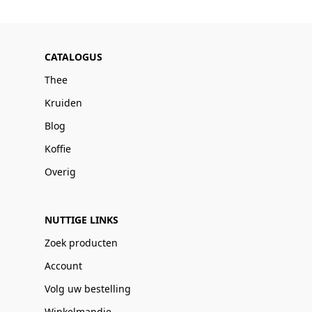
CATALOGUS
Thee
Kruiden
Blog
Koffie
Overig
NUTTIGE LINKS
Zoek producten
Account
Volg uw bestelling
Winkelmandje