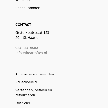
Cadeaubonnen
CONTACT
Grote Houtstraat 153
2011SL Haarlem
023 - 5316060
info@theartoftea.nl
Algemene voorwaarden
Privacybeleid
Verzenden, betalen en
retourneren
Over ons