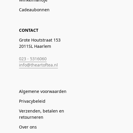
Cadeaubonnen
CONTACT
Grote Houtstraat 153
2011SL Haarlem
023 - 5316060
info@theartoftea.nl
Algemene voorwaarden
Privacybeleid
Verzenden, betalen en
retourneren
Over ons