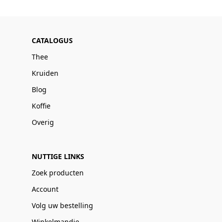
CATALOGUS
Thee
Kruiden
Blog
Koffie
Overig
NUTTIGE LINKS
Zoek producten
Account
Volg uw bestelling
Winkelmandje