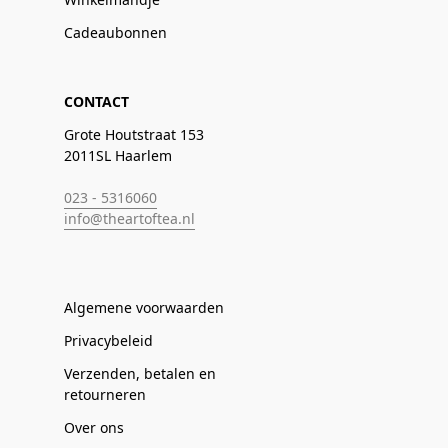
Cadeaubonnen
CONTACT
Grote Houtstraat 153
2011SL Haarlem
023 - 5316060
info@theartoftea.nl
Algemene voorwaarden
Privacybeleid
Verzenden, betalen en
retourneren
Over ons