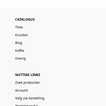
CATALOGUS
Thee
Kruiden
Blog
Koffie
Overig
NUTTIGE LINKS
Zoek producten
Account
Volg uw bestelling
Winkelmandje