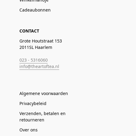
Cadeaubonnen
CONTACT
Grote Houtstraat 153
2011SL Haarlem
023 - 5316060
info@theartoftea.nl
Algemene voorwaarden
Privacybeleid
Verzenden, betalen en
retourneren
Over ons