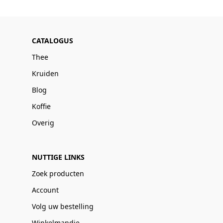
CATALOGUS
Thee
Kruiden
Blog
Koffie
Overig
NUTTIGE LINKS
Zoek producten
Account
Volg uw bestelling
Winkelmandje