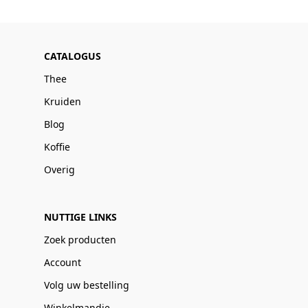
CATALOGUS
Thee
Kruiden
Blog
Koffie
Overig
NUTTIGE LINKS
Zoek producten
Account
Volg uw bestelling
Winkelmandje