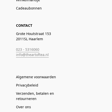
Cadeaubonnen
CONTACT
Grote Houtstraat 153
2011SL Haarlem
023 - 5316060
info@theartoftea.nl
Algemene voorwaarden
Privacybeleid
Verzenden, betalen en
retourneren
Over ons