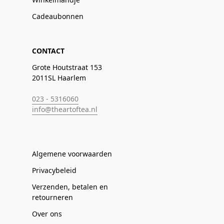
Cadeaubonnen
CONTACT
Grote Houtstraat 153
2011SL Haarlem
023 - 5316060
info@theartoftea.nl
Algemene voorwaarden
Privacybeleid
Verzenden, betalen en
retourneren
Over ons