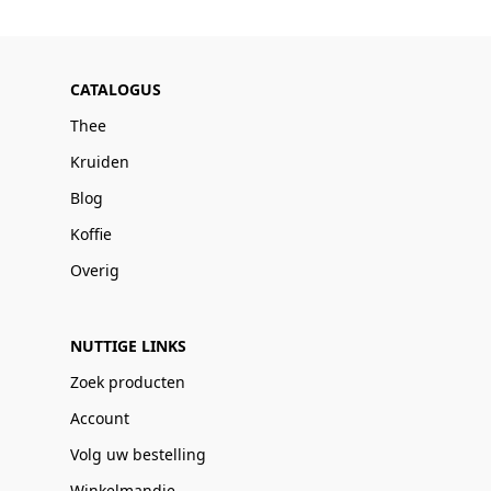
CATALOGUS
Thee
Kruiden
Blog
Koffie
Overig
NUTTIGE LINKS
Zoek producten
Account
Volg uw bestelling
Winkelmandje