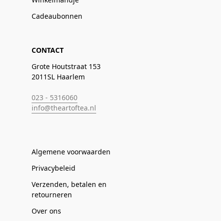
Cadeaubonnen
CONTACT
Grote Houtstraat 153
2011SL Haarlem
023 - 5316060
info@theartoftea.nl
Algemene voorwaarden
Privacybeleid
Verzenden, betalen en
retourneren
Over ons