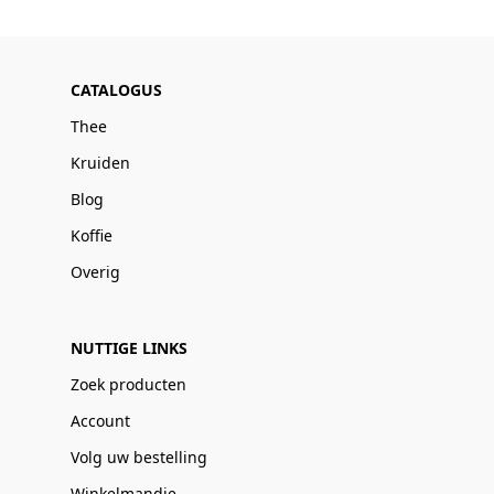
CATALOGUS
Thee
Kruiden
Blog
Koffie
Overig
NUTTIGE LINKS
Zoek producten
Account
Volg uw bestelling
Winkelmandje