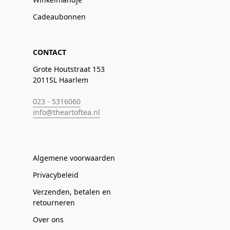
Cadeaubonnen
CONTACT
Grote Houtstraat 153
2011SL Haarlem
023 - 5316060
info@theartoftea.nl
Algemene voorwaarden
Privacybeleid
Verzenden, betalen en
retourneren
Over ons