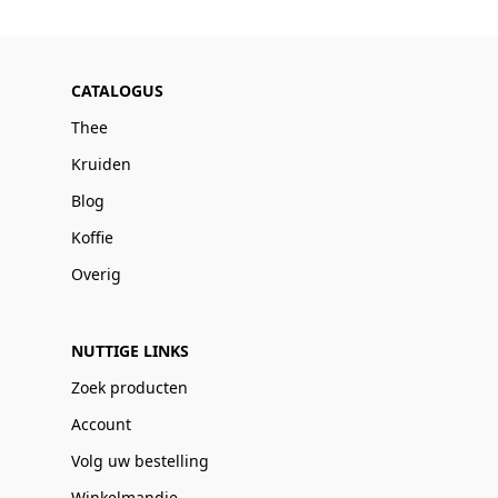
CATALOGUS
Thee
Kruiden
Blog
Koffie
Overig
NUTTIGE LINKS
Zoek producten
Account
Volg uw bestelling
Winkelmandje