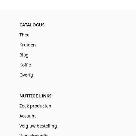
CATALOGUS
Thee
Kruiden
Blog
Koffie
Overig
NUTTIGE LINKS
Zoek producten
Account
Volg uw bestelling
Winkelmandje