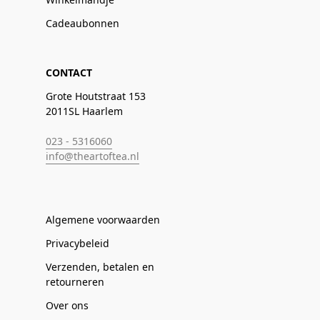
Cadeaubonnen
CONTACT
Grote Houtstraat 153
2011SL Haarlem
023 - 5316060
info@theartoftea.nl
Algemene voorwaarden
Privacybeleid
Verzenden, betalen en
retourneren
Over ons