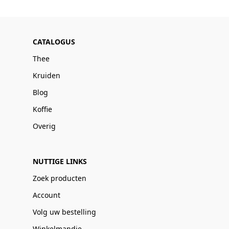
CATALOGUS
Thee
Kruiden
Blog
Koffie
Overig
NUTTIGE LINKS
Zoek producten
Account
Volg uw bestelling
Winkelmandje