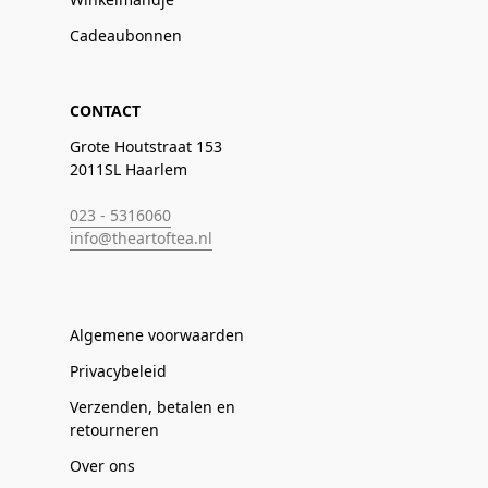
Cadeaubonnen
CONTACT
Grote Houtstraat 153
2011SL Haarlem
023 - 5316060
info@theartoftea.nl
Algemene voorwaarden
Privacybeleid
Verzenden, betalen en
retourneren
Over ons