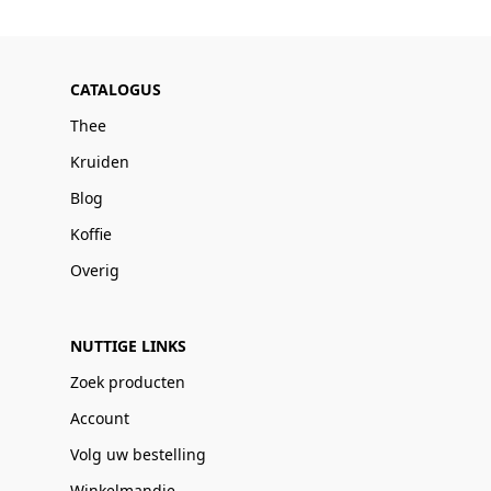
CATALOGUS
Thee
Kruiden
Blog
Koffie
Overig
NUTTIGE LINKS
Zoek producten
Account
Volg uw bestelling
Winkelmandje