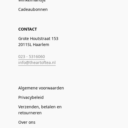
Cadeaubonnen
CONTACT
Grote Houtstraat 153
2011SL Haarlem
023 - 5316060
info@theartoftea.nl
Algemene voorwaarden
Privacybeleid
Verzenden, betalen en
retourneren
Over ons