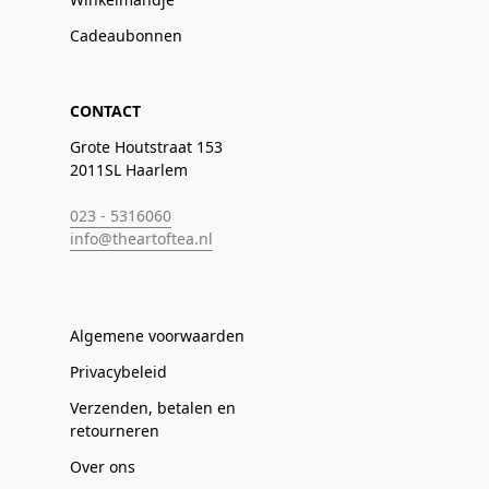
Cadeaubonnen
CONTACT
Grote Houtstraat 153
2011SL Haarlem
023 - 5316060
info@theartoftea.nl
Algemene voorwaarden
Privacybeleid
Verzenden, betalen en
retourneren
Over ons