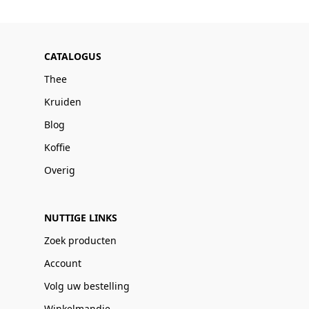
CATALOGUS
Thee
Kruiden
Blog
Koffie
Overig
NUTTIGE LINKS
Zoek producten
Account
Volg uw bestelling
Winkelmandje