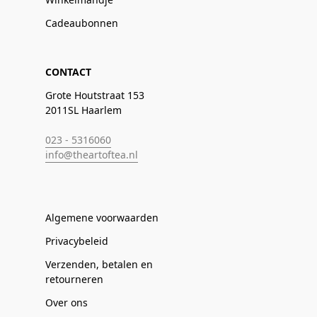
Cadeaubonnen
CONTACT
Grote Houtstraat 153
2011SL Haarlem
023 - 5316060
info@theartoftea.nl
Algemene voorwaarden
Privacybeleid
Verzenden, betalen en
retourneren
Over ons