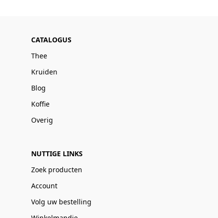
CATALOGUS
Thee
Kruiden
Blog
Koffie
Overig
NUTTIGE LINKS
Zoek producten
Account
Volg uw bestelling
Winkelmandje