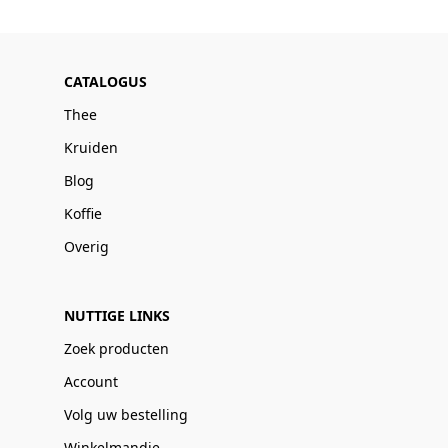
CATALOGUS
Thee
Kruiden
Blog
Koffie
Overig
NUTTIGE LINKS
Zoek producten
Account
Volg uw bestelling
Winkelmandje