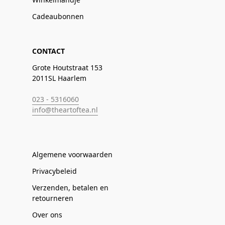
Cadeaubonnen
CONTACT
Grote Houtstraat 153
2011SL Haarlem
023 - 5316060
info@theartoftea.nl
Algemene voorwaarden
Privacybeleid
Verzenden, betalen en
retourneren
Over ons