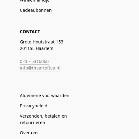
Cadeaubonnen
CONTACT
Grote Houtstraat 153
2011SL Haarlem
023 - 5316060
info@theartoftea.nl
Algemene voorwaarden
Privacybeleid
Verzenden, betalen en
retourneren
Over ons