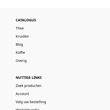
CATALOGUS
Thee
Kruiden
Blog
Koffie
Overig
NUTTIGE LINKS
Zoek producten
Account
Volg uw bestelling
Winkelmandje