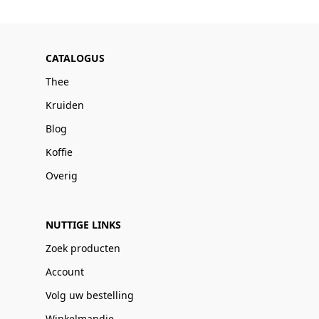
CATALOGUS
Thee
Kruiden
Blog
Koffie
Overig
NUTTIGE LINKS
Zoek producten
Account
Volg uw bestelling
Winkelmandje