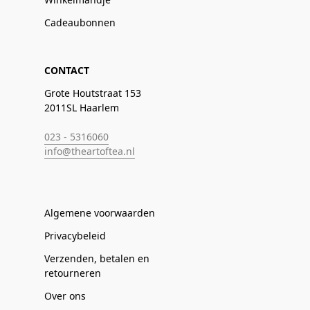
Cadeaubonnen
CONTACT
Grote Houtstraat 153
2011SL Haarlem
023 - 5316060
info@theartoftea.nl
Algemene voorwaarden
Privacybeleid
Verzenden, betalen en
retourneren
Over ons