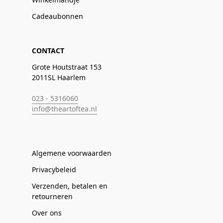
Cadeaubonnen
CONTACT
Grote Houtstraat 153
2011SL Haarlem
023 - 5316060
info@theartoftea.nl
Algemene voorwaarden
Privacybeleid
Verzenden, betalen en
retourneren
Over ons