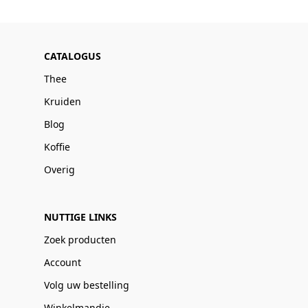
CATALOGUS
Thee
Kruiden
Blog
Koffie
Overig
NUTTIGE LINKS
Zoek producten
Account
Volg uw bestelling
Winkelmandje