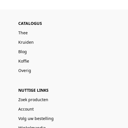
CATALOGUS
Thee
Kruiden
Blog
Koffie
Overig
NUTTIGE LINKS
Zoek producten
Account
Volg uw bestelling
Winkelmandje