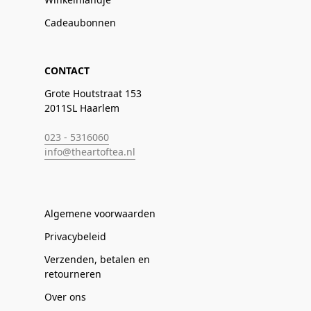
Cadeaubonnen
CONTACT
Grote Houtstraat 153
2011SL Haarlem
023 - 5316060
info@theartoftea.nl
Algemene voorwaarden
Privacybeleid
Verzenden, betalen en
retourneren
Over ons