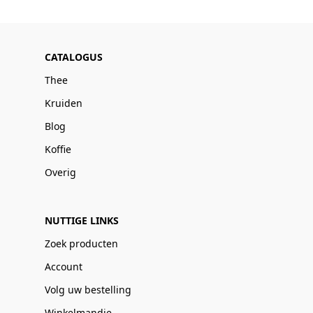
CATALOGUS
Thee
Kruiden
Blog
Koffie
Overig
NUTTIGE LINKS
Zoek producten
Account
Volg uw bestelling
Winkelmandje