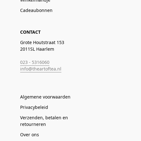
Cadeaubonnen
CONTACT
Grote Houtstraat 153
2011SL Haarlem
023 - 5316060
info@theartoftea.nl
Algemene voorwaarden
Privacybeleid
Verzenden, betalen en
retourneren
Over ons