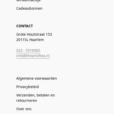
Cadeaubonnen
CONTACT
Grote Houtstraat 153
2011SL Haarlem
023 - 5316060
info@theartoftea.nl
Algemene voorwaarden
Privacybeleid
Verzenden, betalen en
retourneren
Over ons