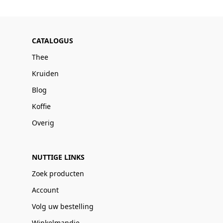
CATALOGUS
Thee
Kruiden
Blog
Koffie
Overig
NUTTIGE LINKS
Zoek producten
Account
Volg uw bestelling
Winkelmandje